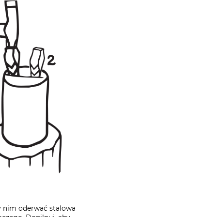
zy nim oderwać stalowa