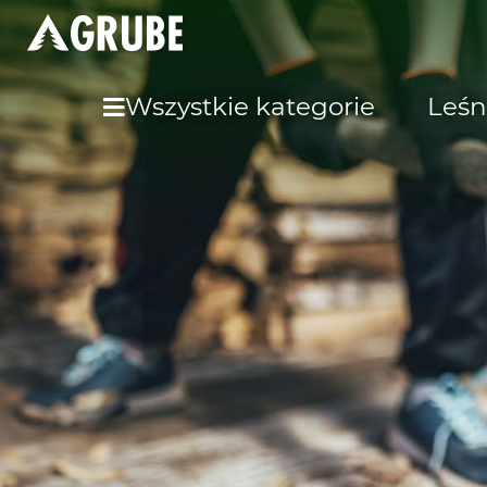
Wszystkie kategorie
Leśn