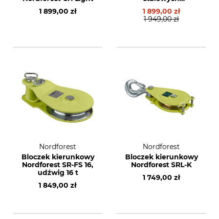
Nordforest S20
1 899,00 zł
1 899,00 zł
1 949,00 zł
Nordforest
Nordforest
Bloczek kierunkowy
Bloczek kierunkowy
Nordforest SR-FS 16,
Nordforest SRL-K
udźwig 16 t
1 749,00 zł
1 849,00 zł