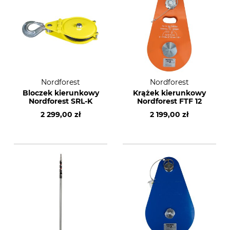
Nordforest
Nordforest
Bloczek kierunkowy
Krążek kierunkowy
Nordforest SRL-K
Nordforest FTF 12
2 299,00 zł
2 199,00 zł