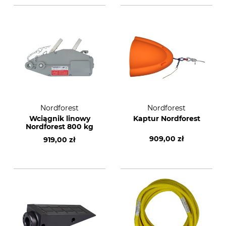
Nordforest
Nordforest
Wciągnik linowy
Kaptur Nordforest
Nordforest 800 kg
909,00 zł
919,00 zł