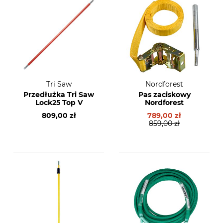
Tri Saw
Nordforest
Przedłużka Tri Saw
Pas zaciskowy
Lock25 Top V
Nordforest
809,00 zł
789,00 zł
859,00 zł