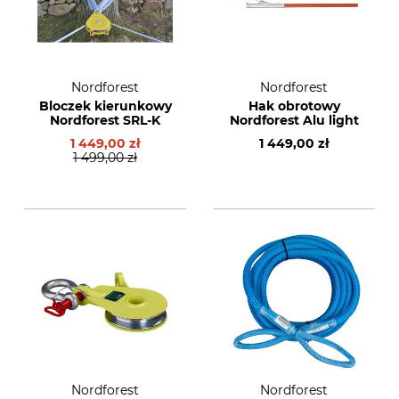
Nordforest
Nordforest
Bloczek kierunkowy
Hak obrotowy
Nordforest SRL-K
Nordforest Alu light
1 449,00 zł
1 449,00 zł
1 499,00 zł
Nordforest
Nordforest