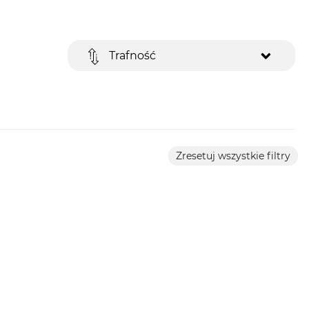
Trafność
Zresetuj wszystkie filtry