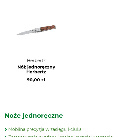
Herbertz
Nóż jednoręczny
Herbertz
90,00 zł
Noże jednoręczne
Mobilna precyzja w zasięgu kciuka