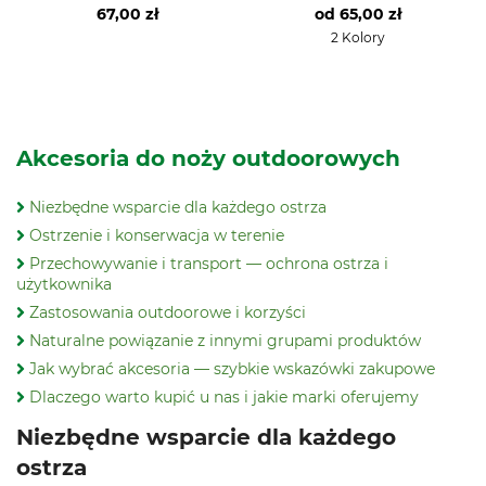
67,00 zł
od
65,00 zł
2 Kolory
Akcesoria do noży outdoorowych
Niezbędne wsparcie dla każdego ostrza
Ostrzenie i konserwacja w terenie
Przechowywanie i transport — ochrona ostrza i
użytkownika
Zastosowania outdoorowe i korzyści
Naturalne powiązanie z innymi grupami produktów
Jak wybrać akcesoria — szybkie wskazówki zakupowe
Dlaczego warto kupić u nas i jakie marki oferujemy
Niezbędne wsparcie dla każdego
ostrza