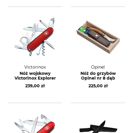
Victorinox
Opinel
Nóż wojskowy
Nóż do grzybów
Victorinox Explorer
Opinel nr 8 dąb
239,00 zł
225,00 zł