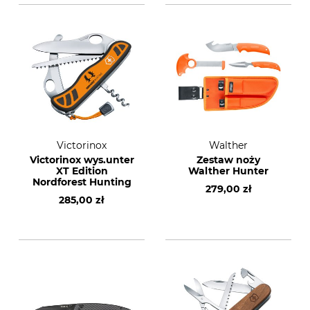
Victorinox
Walther
Victorinox wys.unter
Zestaw noży
XT Edition
Walther Hunter
Nordforest Hunting
279,00 zł
285,00 zł