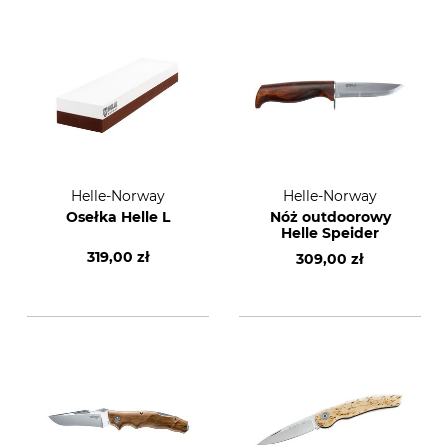
Helle-Norway
Helle-Norway
Osełka Helle L
Nóż outdoorowy
Helle Speider
319,00 zł
309,00 zł