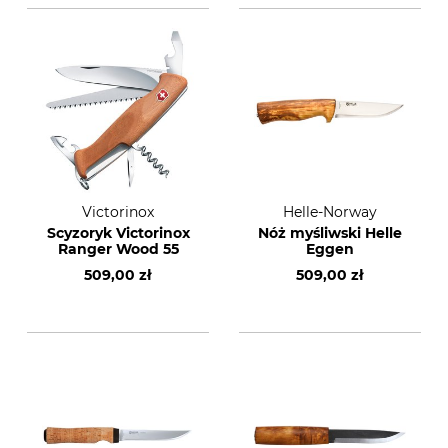
Victorinox
Helle-Norway
Scyzoryk Victorinox
Nóż myśliwski Helle
Ranger Wood 55
Eggen
509,00 zł
509,00 zł