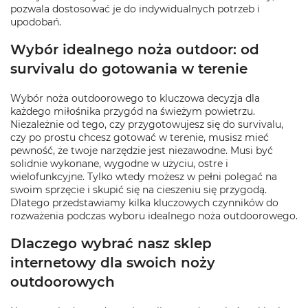
pozwala dostosować je do indywidualnych potrzeb i
upodobań.
Wybór idealnego noża outdoor: od
survivalu do gotowania w terenie
Wybór noża outdoorowego to kluczowa decyzja dla
każdego miłośnika przygód na świeżym powietrzu.
Niezależnie od tego, czy przygotowujesz się do survivalu,
czy po prostu chcesz gotować w terenie, musisz mieć
pewność, że twoje narzędzie jest niezawodne. Musi być
solidnie wykonane, wygodne w użyciu, ostre i
wielofunkcyjne. Tylko wtedy możesz w pełni polegać na
swoim sprzęcie i skupić się na cieszeniu się przygodą.
Dlatego przedstawiamy kilka kluczowych czynników do
rozważenia podczas wyboru idealnego noża outdoorowego.
Dlaczego wybrać nasz sklep
internetowy dla swoich noży
outdoorowych