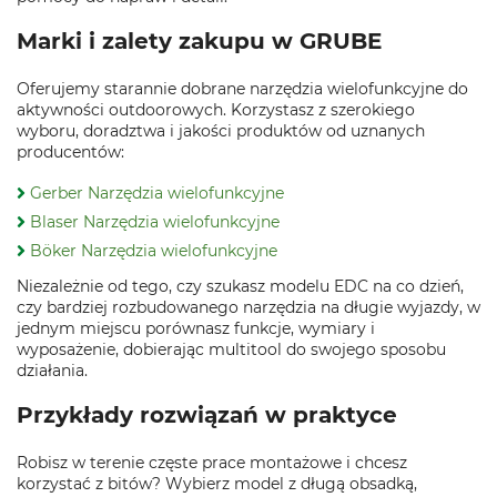
Marki i zalety zakupu w GRUBE
Oferujemy starannie dobrane narzędzia wielofunkcyjne do
aktywności outdoorowych. Korzystasz z szerokiego
wyboru, doradztwa i jakości produktów od uznanych
producentów:
Gerber Narzędzia wielofunkcyjne
Blaser Narzędzia wielofunkcyjne
Böker Narzędzia wielofunkcyjne
Niezależnie od tego, czy szukasz modelu EDC na co dzień,
czy bardziej rozbudowanego narzędzia na długie wyjazdy, w
jednym miejscu porównasz funkcje, wymiary i
wyposażenie, dobierając multitool do swojego sposobu
działania.
Przykłady rozwiązań w praktyce
Robisz w terenie częste prace montażowe i chcesz
korzystać z bitów? Wybierz model z długą obsadką,