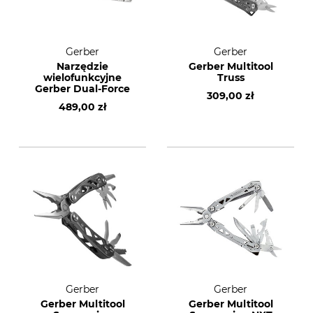
Gerber
Gerber
Narzędzie
Gerber Multitool
wielofunkcyjne
Truss
Gerber Dual-Force
309,00 zł
489,00 zł
Gerber
Gerber
Gerber Multitool
Gerber Multitool