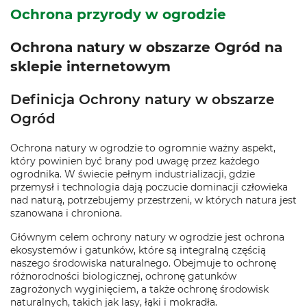
Ochrona przyrody w ogrodzie
Ochrona natury w obszarze Ogród na
sklepie internetowym
Definicja Ochrony natury w obszarze
Ogród
Ochrona natury w ogrodzie to ogromnie ważny aspekt,
który powinien być brany pod uwagę przez każdego
ogrodnika. W świecie pełnym industrializacji, gdzie
przemysł i technologia dają poczucie dominacji człowieka
nad naturą, potrzebujemy przestrzeni, w których natura jest
szanowana i chroniona.
Głównym celem ochrony natury w ogrodzie jest ochrona
ekosystemów i gatunków, które są integralną częścią
naszego środowiska naturalnego. Obejmuje to ochronę
różnorodności biologicznej, ochronę gatunków
zagrożonych wyginięciem, a także ochronę środowisk
naturalnych, takich jak lasy, łąki i mokradła.