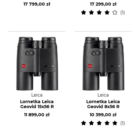
17 799,00 zł
17 299,00 zł
1
Leica
Leica
Lornetka Leica
Lornetka Leica
Geovid 15x56 R
Geovid 8x56 R
11 899,00 zł
10 399,00 zł
1