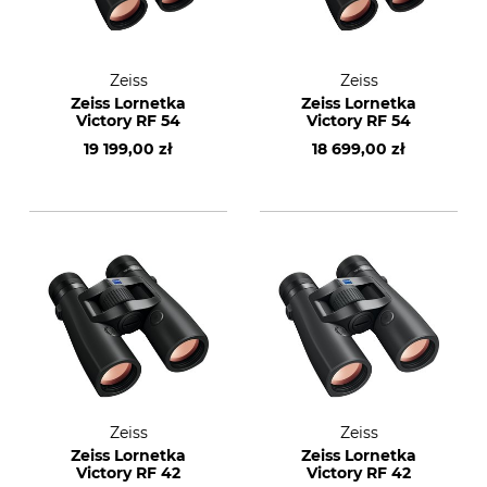
Zeiss
Zeiss
Zeiss Lornetka
Zeiss Lornetka
Victory RF 54
Victory RF 54
19 199,00 zł
18 699,00 zł
Zeiss
Zeiss
Zeiss Lornetka
Zeiss Lornetka
Victory RF 42
Victory RF 42