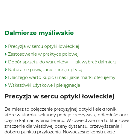
Dalmierze myśliwskie
Precyzja w sercu optyki łowieckiej
Zastosowanie w praktyce polowej
Dobór sprzętu do warunków — jak wybrać dalmierz
Naturalne powiązanie z inną optyką
Dlaczego warto kupić u nas i jakie marki oferujemy
Wskazówki użytkowe i pielęgnacja
Precyzja w sercu optyki łowieckiej
Dalmierz to połączenie precyzyjnej optyki i elektroniki,
które w ułamku sekundy podaje rzeczywistą odległość oraz
często kąt nachylenia terenu. W łowiectwie ma to kluczowe
znaczenie dla właściwej oceny dystansu, przewyższenia i
doboru punktu przyłożenia. Nowoczesne konstrukcje