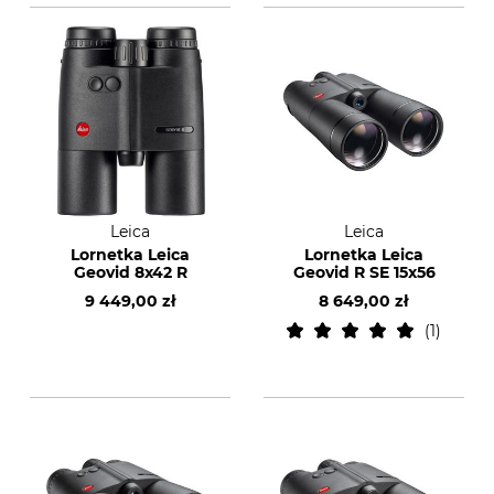
Leica
Leica
Lornetka Leica
Lornetka Leica
Geovid 8x42 R
Geovid R SE 15x56
9 449,00 zł
8 649,00 zł
1