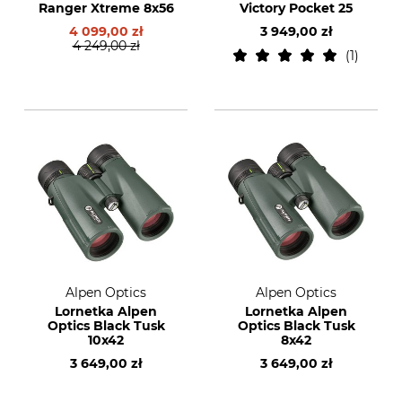
Ranger Xtreme 8x56
Victory Pocket 25
4 099,00 zł
3 949,00 zł
4 249,00 zł
1
Alpen Optics
Alpen Optics
Lornetka Alpen
Lornetka Alpen
Optics Black Tusk
Optics Black Tusk
10x42
8x42
3 649,00 zł
3 649,00 zł