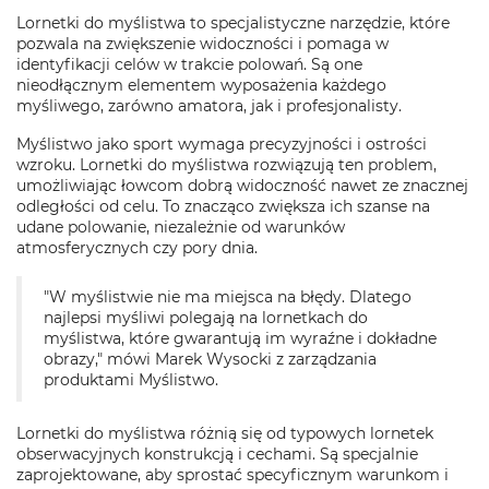
Lornetki do myślistwa to specjalistyczne narzędzie, które
pozwala na zwiększenie widoczności i pomaga w
identyfikacji celów w trakcie polowań. Są one
nieodłącznym elementem wyposażenia każdego
myśliwego, zarówno amatora, jak i profesjonalisty.
Myślistwo jako sport wymaga precyzyjności i ostrości
wzroku. Lornetki do myślistwa rozwiązują ten problem,
umożliwiając łowcom dobrą widoczność nawet ze znacznej
odległości od celu. To znacząco zwiększa ich szanse na
udane polowanie, niezależnie od warunków
atmosferycznych czy pory dnia.
"W myślistwie nie ma miejsca na błędy. Dlatego
najlepsi myśliwi polegają na lornetkach do
myślistwa, które gwarantują im wyraźne i dokładne
obrazy," mówi Marek Wysocki z zarządzania
produktami Myślistwo.
Lornetki do myślistwa różnią się od typowych lornetek
obserwacyjnych konstrukcją i cechami. Są specjalnie
zaprojektowane, aby sprostać specyficznym warunkom i