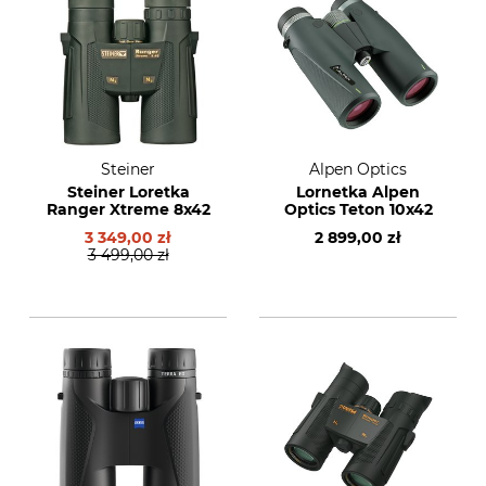
Steiner
Alpen Optics
Steiner Loretka
Lornetka Alpen
Ranger Xtreme 8x42
Optics Teton 10x42
3 349,00 zł
2 899,00 zł
3 499,00 zł