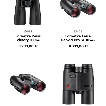
Zeiss
Leica
Lornetka Zeiss
Lornetka Leica
Victory HT 54
Geovid Pro SE 10x42
11 799,00 zł
11 399,00 zł