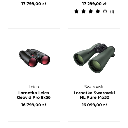
17 799,00 zł
17 299,00 zł
1
Leica
Swarovski
Lornetka Leica
Lornetka Swarovski
Geovid Pro 8x56
NL Pure 14x52
16 799,00 zł
16 099,00 zł