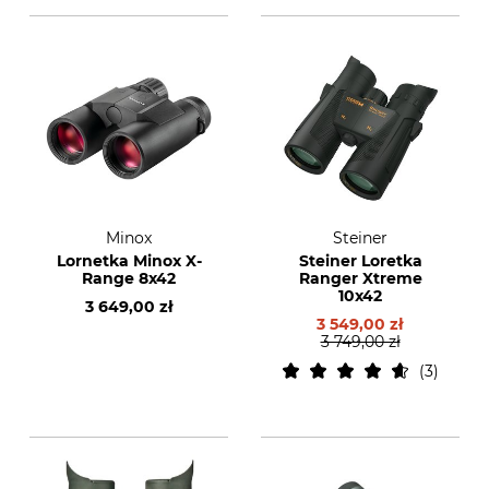
Minox
Steiner
Lornetka Minox X-
Steiner Loretka
Range 8x42
Ranger Xtreme
10x42
3 649,00 zł
3 549,00 zł
3 749,00 zł
3