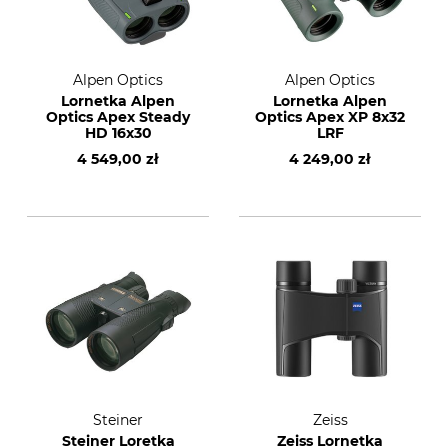
Alpen Optics
Alpen Optics
Lornetka Alpen
Lornetka Alpen
Optics Apex Steady
Optics Apex XP 8x32
HD 16x30
LRF
4 549,00 zł
4 249,00 zł
Steiner
Zeiss
Steiner Loretka
Zeiss Lornetka