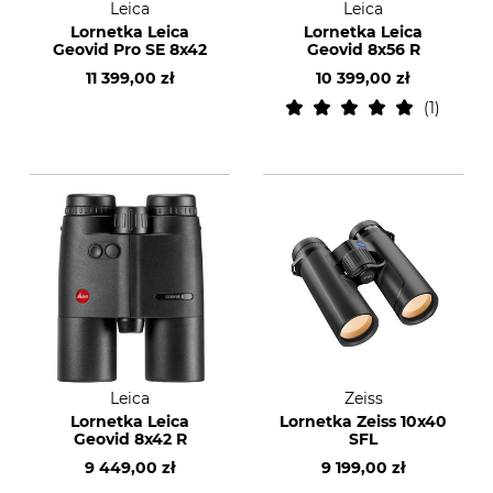
Leica
Leica
Lornetka Leica
Lornetka Leica
Geovid Pro SE 8x42
Geovid 8x56 R
11 399,00 zł
10 399,00 zł
1
Leica
Zeiss
Lornetka Leica
Lornetka Zeiss 10x40
Geovid 8x42 R
SFL
9 449,00 zł
9 199,00 zł