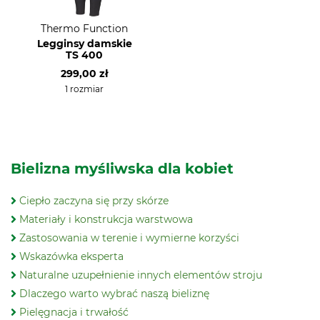
Thermo Function
Legginsy damskie
TS 400
299,00 zł
1 rozmiar
Bielizna myśliwska dla kobiet
Ciepło zaczyna się przy skórze
Materiały i konstrukcja warstwowa
Zastosowania w terenie i wymierne korzyści
Wskazówka eksperta
Naturalne uzupełnienie innych elementów stroju
Dlaczego warto wybrać naszą bieliznę
Pielęgnacja i trwałość