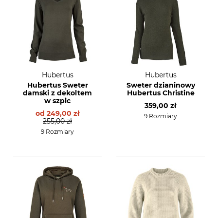
Hubertus
Hubertus
Hubertus Sweter
Sweter dzianinowy
damski z dekoltem
Hubertus Christine
w szpic
359,00 zł
od
249,00 zł
9 Rozmiary
255,00 zł
9 Rozmiary