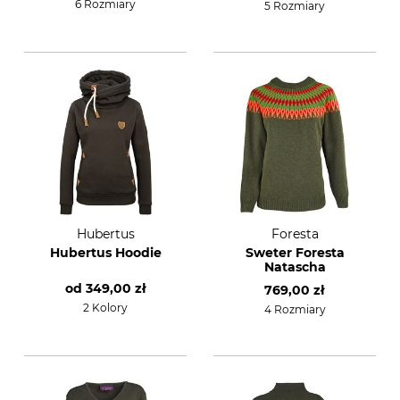
6 Rozmiary
5 Rozmiary
Hubertus
Foresta
Hubertus Hoodie
Sweter Foresta
Natascha
od
349,00 zł
769,00 zł
2 Kolory
4 Rozmiary