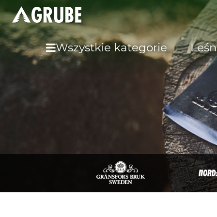
Wszystkie kategorie
Leśn