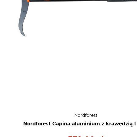
Nordforest
Nordforest Capina aluminium z krawędzią 