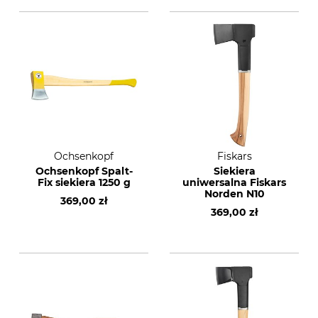
Ochsenkopf
Fiskars
Ochsenkopf Spalt-
Siekiera
Fix siekiera 1250 g
uniwersalna Fiskars
Norden N10
369,00 zł
369,00 zł