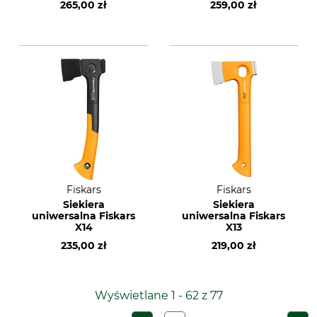
265,00 zł
259,00 zł
Fiskars
Fiskars
Siekiera
Siekiera
uniwersalna Fiskars
uniwersalna Fiskars
X14
X13
235,00 zł
219,00 zł
Wyświetlane 1 - 62 z 77