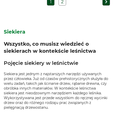
1
2
Siekiera
Wszystko, co musisz wiedzieć o
siekierach w kontekście leśnictwa
Pojęcie siekiery w leśnictwie
Siekiera jest jednym z najstarszych narzędzi używanych
przez człowieka. Już od czasów prehistorycznych służyła do
wielu zadań, takich jak ścinanie drzew, rąbanie drewna, czy
obróbka innych materiałów. W kontekście leśnictwa
siekiera jest nieodzownym narzędziem każdego leśnika.
Wykorzystywana jest przede wszystkim do ręcznej wycinki
drzew oraz do różnego rodzaju prac związanych z
pielęgnacją drzewostanu.