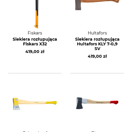
Fiskars
Hultafors
Siekiera rozłupująca
Siekiera rozłupująca
Fiskars X32
Hultafors KLY 7-0,9
SV
419,00 zł
419,00 zł