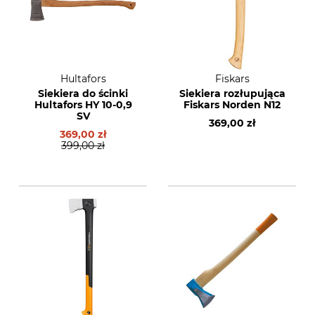
Hultafors
Fiskars
Siekiera do ścinki
Siekiera rozłupująca
Hultafors HY 10-0,9
Fiskars Norden N12
SV
369,00 zł
369,00 zł
399,00 zł