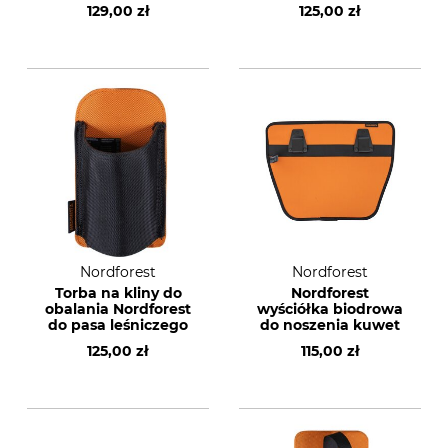
129,00 zł
125,00 zł
Nordforest
Nordforest
Torba na kliny do
Nordforest
obalania Nordforest
wyściółka biodrowa
do pasa leśniczego
do noszenia kuwet
125,00 zł
115,00 zł