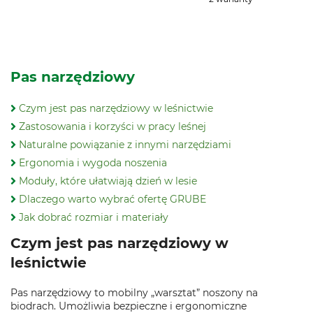
Pas narzędziowy
Czym jest pas narzędziowy w leśnictwie
Zastosowania i korzyści w pracy leśnej
Naturalne powiązanie z innymi narzędziami
Ergonomia i wygoda noszenia
Moduły, które ułatwiają dzień w lesie
Dlaczego warto wybrać ofertę GRUBE
Jak dobrać rozmiar i materiały
Czym jest pas narzędziowy w
leśnictwie
Pas narzędziowy to mobilny „warsztat” noszony na
biodrach. Umożliwia bezpieczne i ergonomiczne