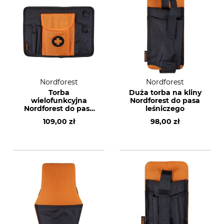
Nordforest
Nordforest
Torba
Duża torba na kliny
wielofunkcyjna
Nordforest do pasa
Nordforest do pasa
leśniczego
leśniczego
109,00 zł
98,00 zł