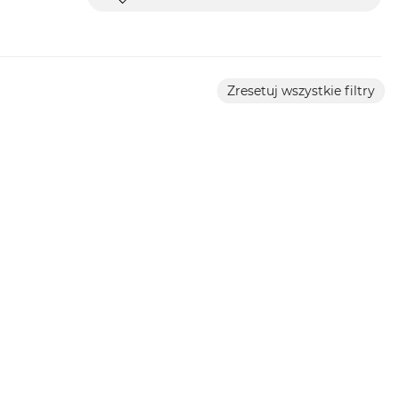
Zresetuj wszystkie filtry