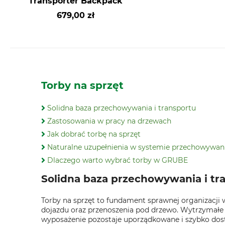
Transporter Backpack
679,00 zł
Torby na sprzęt
Solidna baza przechowywania i transportu
Zastosowania w pracy na drzewach
Jak dobrać torbę na sprzęt
Naturalne uzupełnienia w systemie przechowywan
Dlaczego warto wybrać torby w GRUBE
Solidna baza przechowywania i tr
Torby na sprzęt to fundament sprawnej organizacji w
dojazdu oraz przenoszenia pod drzewo. Wytrzymałe 
wyposażenie pozostaje uporządkowane i szybko dos