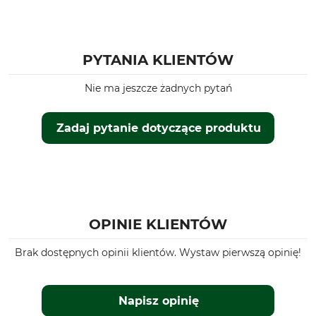
PYTANIA KLIENTÓW
Nie ma jeszcze żadnych pytań
Zadaj pytanie dotyczące produktu
OPINIE KLIENTÓW
Brak dostępnych opinii klientów. Wystaw pierwszą opinię!
Napisz opinię