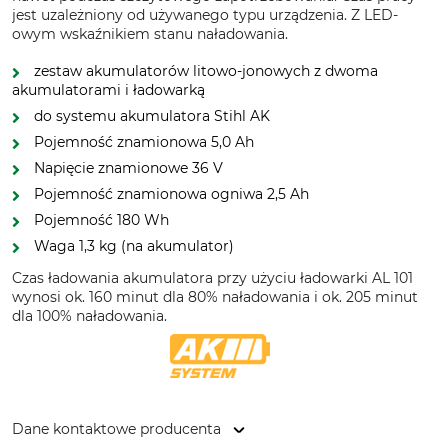
jest uzależniony od używanego typu urządzenia. Z LED-
owym wskaźnikiem stanu naładowania.
zestaw akumulatorów litowo-jonowych z dwoma
akumulatorami i ładowarką
do systemu akumulatora Stihl AK
Pojemność znamionowa 5,0 Ah
Napięcie znamionowe 36 V
Pojemność znamionowa ogniwa 2,5 Ah
Pojemność 180 Wh
Waga 1,3 kg (na akumulator)
Czas ładowania akumulatora przy użyciu ładowarki AL 101
wynosi ok. 160 minut dla 80% naładowania i ok. 205 minut
dla 100% naładowania.
Dane kontaktowe producenta