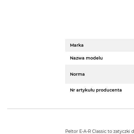
Marka
Nazwa modelu
Norma
Nr artykułu producenta
Peltor E-A-R Classic to zatyczki