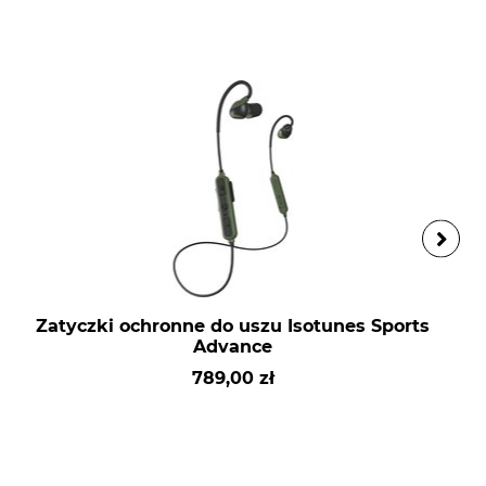
Zatyczki ochronne do uszu Isotunes Sports
Advance
789,00 zł