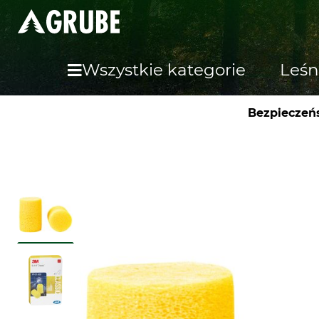
Wszystkie kategorie
Leśn
Bezpieczeńs