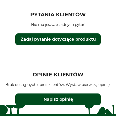
PYTANIA KLIENTÓW
Nie ma jeszcze żadnych pytań
Zadaj pytanie dotyczące produktu
OPINIE KLIENTÓW
Brak dostępnych opinii klientów. Wystaw pierwszą opinię!
Napisz opinię