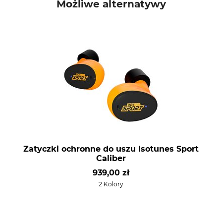
Możliwe alternatywy
Zatyczki ochronne do uszu Isotunes Sport
Caliber
939,00 zł
2 Kolory