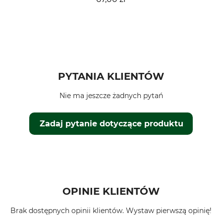
PYTANIA KLIENTÓW
Nie ma jeszcze żadnych pytań
Zadaj pytanie dotyczące produktu
OPINIE KLIENTÓW
Brak dostępnych opinii klientów. Wystaw pierwszą opinię!