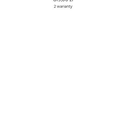
2 warianty