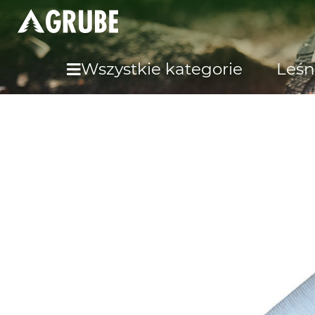
Wszystkie kategorie
Leśn