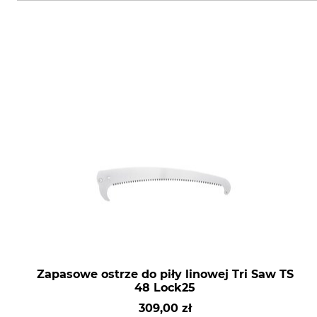
Zapasowe ostrze do piły linowej Tri Saw TS
48 Lock25
309,00 zł