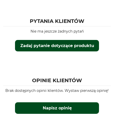
PYTANIA KLIENTÓW
Nie ma jeszcze żadnych pytań
Zadaj pytanie dotyczące produktu
OPINIE KLIENTÓW
Brak dostępnych opinii klientów. Wystaw pierwszą opinię!
Napisz opinię