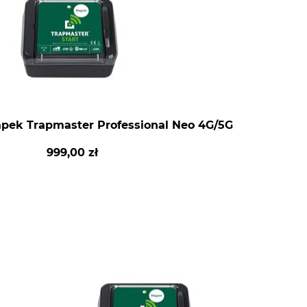
apek Trapmaster Professional Neo 4G/5G
999,00 zł