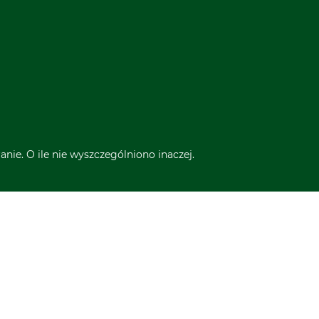
nie. O ile nie wyszczególniono inaczej.