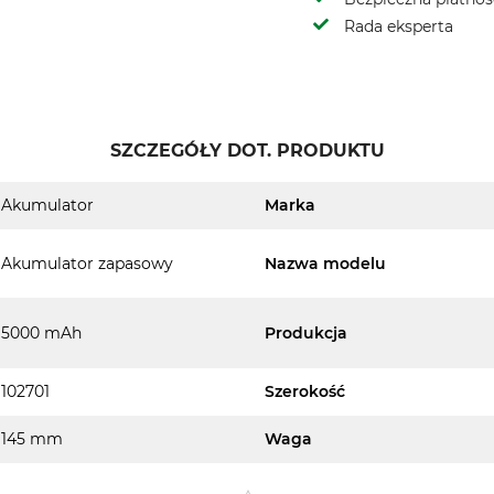
Rada eksperta
SZCZEGÓŁY DOT. PRODUKTU
Akumulator
Marka
Akumulator zapasowy
Nazwa modelu
5000 mAh
Produkcja
102701
Szerokość
145 mm
Waga