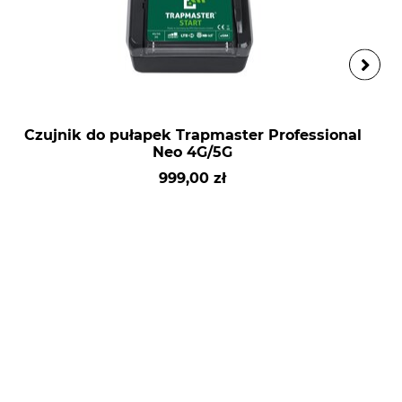
Czujnik do pułapek Trapmaster Professional
Neo 4G/5G
999,00 zł