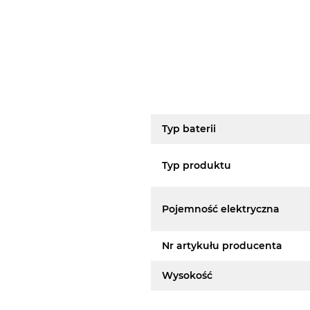
Typ baterii
Typ produktu
Pojemność elektryczna
Nr artykułu producenta
Wysokość