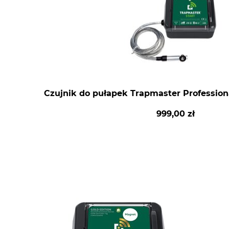
Czujnik do pułapek Trapmaster Profession
999,00 zł