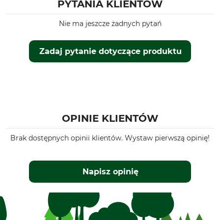
PYTANIA KLIENTÓW
Nie ma jeszcze żadnych pytań
Zadaj pytanie dotyczące produktu
OPINIE KLIENTÓW
Brak dostępnych opinii klientów. Wystaw pierwszą opinię!
Napisz opinię