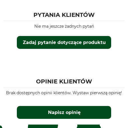
PYTANIA KLIENTÓW
Nie ma jeszcze żadnych pytań
Zadaj pytanie dotyczące produktu
OPINIE KLIENTÓW
Brak dostępnych opinii klientów. Wystaw pierwszą opinię!
Napisz opinię