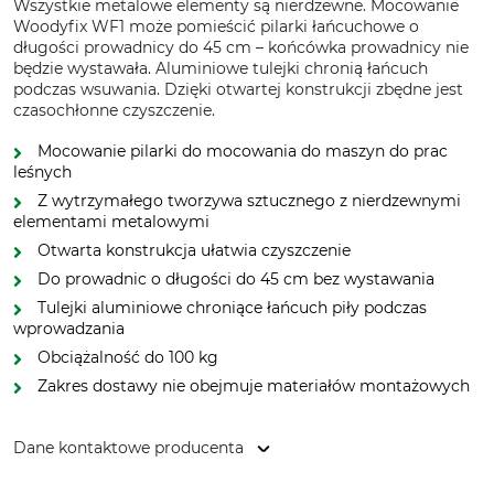
Wszystkie metalowe elementy są nierdzewne. Mocowanie
Woodyfix WF1 może pomieścić pilarki łańcuchowe o
długości prowadnicy do 45 cm – końcówka prowadnicy nie
będzie wystawała. Aluminiowe tulejki chronią łańcuch
podczas wsuwania. Dzięki otwartej konstrukcji zbędne jest
czasochłonne czyszczenie.
Mocowanie pilarki do mocowania do maszyn do prac
leśnych
Z wytrzymałego tworzywa sztucznego z nierdzewnymi
elementami metalowymi
Otwarta konstrukcja ułatwia czyszczenie
Do prowadnic o długości do 45 cm bez wystawania
Tulejki aluminiowe chroniące łańcuch piły podczas
wprowadzania
Obciążalność do 100 kg
Zakres dostawy nie obejmuje materiałów montażowych
Dane kontaktowe producenta