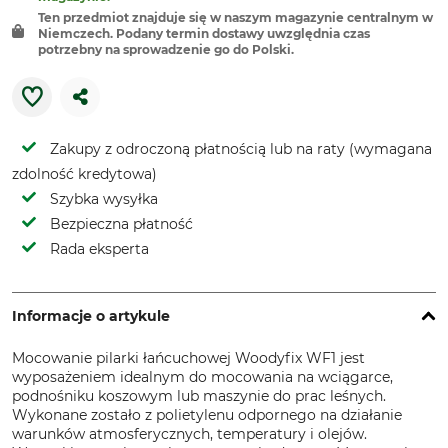
Ten przedmiot znajduje się w naszym magazynie centralnym w
Niemczech. Podany termin dostawy uwzględnia czas
potrzebny na sprowadzenie go do Polski.
Zakupy z odroczoną płatnością lub na raty (wymagana
zdolność kredytowa)
Szybka wysyłka
Bezpieczna płatność
Rada eksperta
Informacje o artykule
Mocowanie pilarki łańcuchowej Woodyfix WF1 jest
wyposażeniem idealnym do mocowania na wciągarce,
podnośniku koszowym lub maszynie do prac leśnych.
Wykonane zostało z polietylenu odpornego na działanie
warunków atmosferycznych, temperatury i olejów.