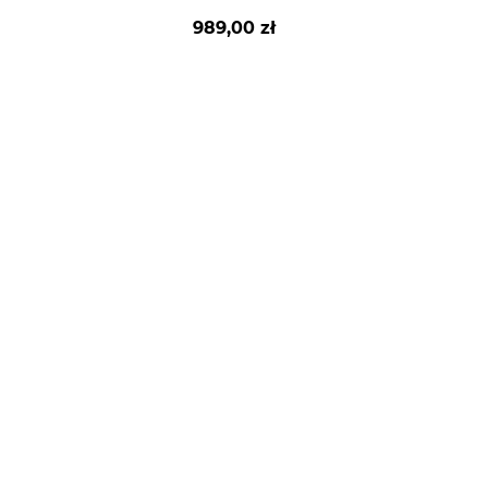
989,00 zł