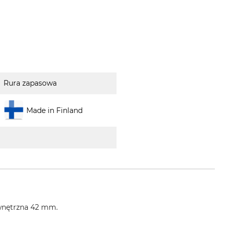
Rura zapasowa
Made in Finland
wnętrzna 42 mm.