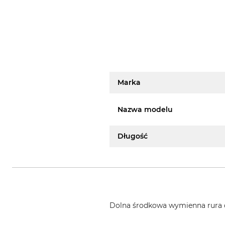
Marka
Nazwa modelu
Długość
Dolna środkowa wymienna rura 