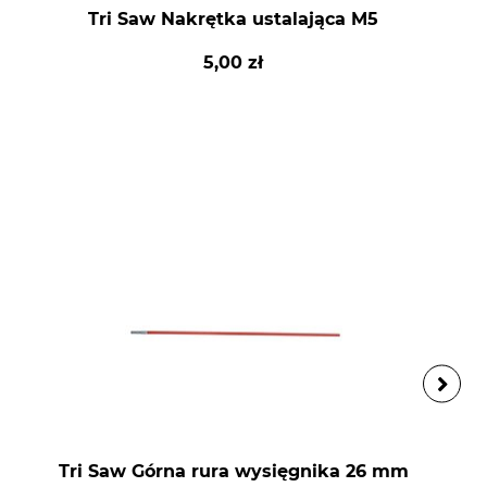
Tri Saw Nakrętka ustalająca M5
5,00 zł
Tri Saw Górna rura wysięgnika 26 mm