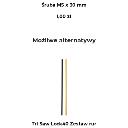
Śruba M5 x 30 mm
1,00 zł
Możliwe alternatywy
Tri Saw Lock40 Zestaw rur