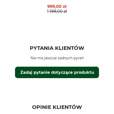
999,00 zł
1 199,00 zł
PYTANIA KLIENTÓW
Nie ma jeszcze żadnych pytań
Zadaj pytanie dotyczące produktu
OPINIE KLIENTÓW