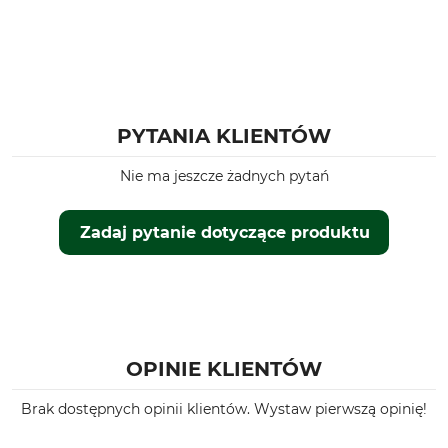
PYTANIA KLIENTÓW
Nie ma jeszcze żadnych pytań
Zadaj pytanie dotyczące produktu
OPINIE KLIENTÓW
Brak dostępnych opinii klientów. Wystaw pierwszą opinię!