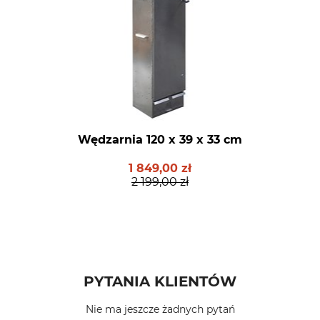
Wędzarnia 120 x 39 x 33 cm
1 849,00 zł
2 199,00 zł
PYTANIA KLIENTÓW
Nie ma jeszcze żadnych pytań