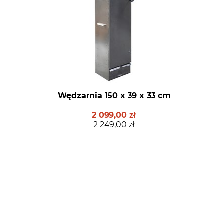
Wędzarnia 150 x 39 x 33 cm
2 099,00 zł
2 249,00 zł