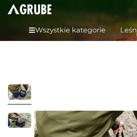
Wszystkie kategorie
Leśn