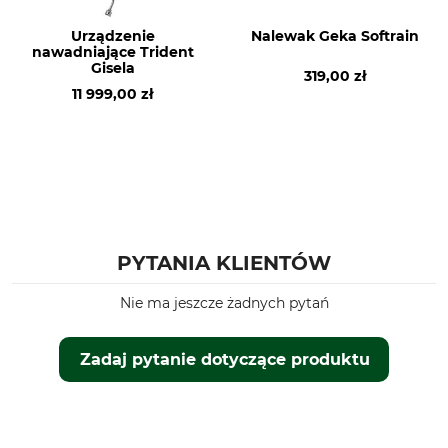
Urządzenie
Nalewak Geka Softrain
nawadniające Trident
Gisela
319,00 zł
11 999,00 zł
PYTANIA KLIENTÓW
Nie ma jeszcze żadnych pytań
Zadaj pytanie dotyczące produktu