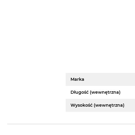
Marka
Długość (wewnętrzna)
Wysokość (wewnętrzna)