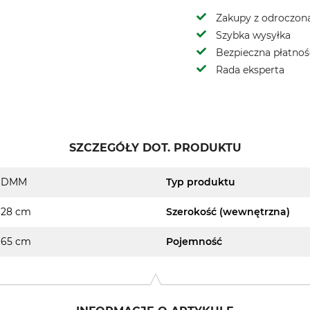
Zakupy z odroczoną
Szybka wysyłka
Bezpieczna płatnoś
Rada eksperta
SZCZEGÓŁY DOT. PRODUKTU
DMM
Typ produktu
28 cm
Szerokość (wewnętrzna)
65 cm
Pojemność