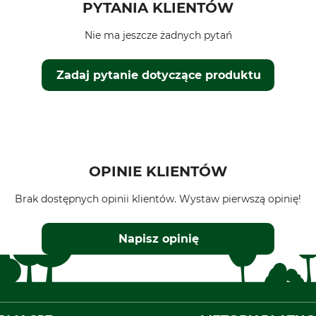
PYTANIA KLIENTÓW
Nie ma jeszcze żadnych pytań
Zadaj pytanie dotyczące produktu
OPINIE KLIENTÓW
Brak dostępnych opinii klientów. Wystaw pierwszą opinię!
Napisz opinię