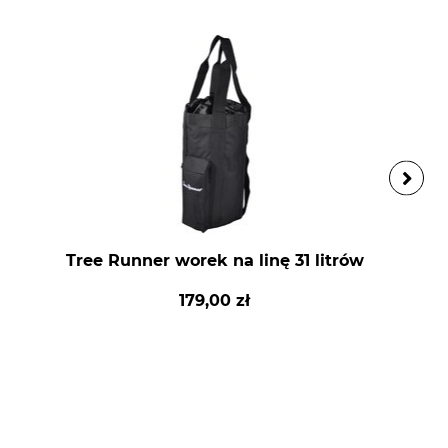
Tree Runner worek na linę 31 litrów
179,00 zł