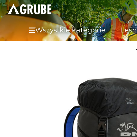
Wszystkie kategorie
Leśn