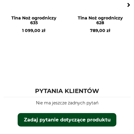
Tina Noż ogrodniczy
Tina Noż ogrodniczy
635
628
1 099,00 zł
789,00 zł
PYTANIA KLIENTÓW
Nie ma jeszcze żadnych pytań
Zadaj pytanie dotyczące produktu