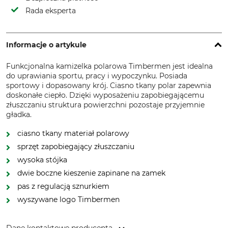
Rada eksperta
Informacje o artykule
Funkcjonalna kamizelka polarowa Timbermen jest idealna
do uprawiania sportu, pracy i wypoczynku. Posiada
sportowy i dopasowany krój. Ciasno tkany polar zapewnia
doskonałe ciepło. Dzięki wyposażeniu zapobiegającemu
złuszczaniu struktura powierzchni pozostaje przyjemnie
gładka.
ciasno tkany materiał polarowy
sprzęt zapobiegający złuszczaniu
wysoka stójka
dwie boczne kieszenie zapinane na zamek
pas z regulacją sznurkiem
wyszywane logo Timbermen