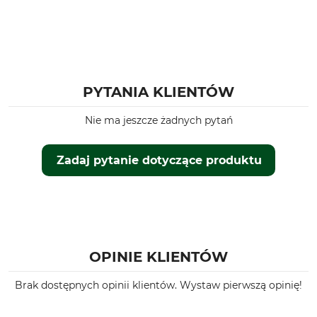
PYTANIA KLIENTÓW
Nie ma jeszcze żadnych pytań
Zadaj pytanie dotyczące produktu
OPINIE KLIENTÓW
Brak dostępnych opinii klientów. Wystaw pierwszą opinię!