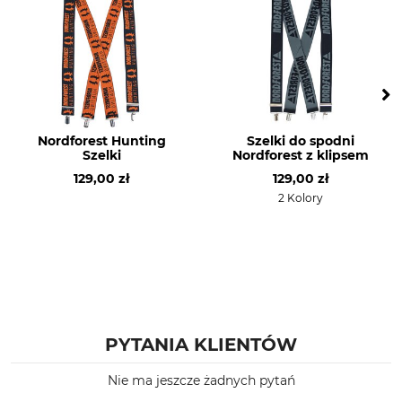
Nordforest Hunting
Szelki do spodni
Szelki
Nordforest z klipsem
129,00 zł
129,00 zł
2 Kolory
PYTANIA KLIENTÓW
Nie ma jeszcze żadnych pytań