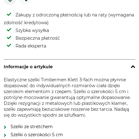
Zakupy z odroczoną płatnością lub na raty (wymagana
zdolność kredytowa)
Szybka wysyłka
Bezpieczna płatność
Rada eksperta
Informacje o artykule
Elastyczne szelki Timbermen Klett 3-fach można płynnie
dopasować do indywidualnych rozmiarów ciała dzięki
szerokim elementom z rzepem. Szelki o szerokości 5 cm i
potrójne mocowanie gwarantują optymalne dopasowanie.
Dzięki rezygnacji z metalowych lub plastikowych klamer,
szelki zapewniają bezuciskowe noszenie bez tarcia. Nadają
się do wszystkich spodni ze szlufkami.
Szelki ze stretchem
Szelki o szerokości 5 cm