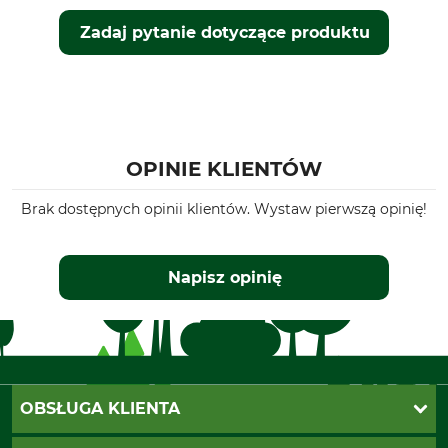
Zadaj pytanie dotyczące produktu
OPINIE KLIENTÓW
Brak dostępnych opinii klientów. Wystaw pierwszą opinię!
Napisz opinię
OBSŁUGA KLIENTA