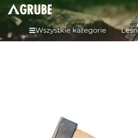
Wszystkie kategorie
Leśn