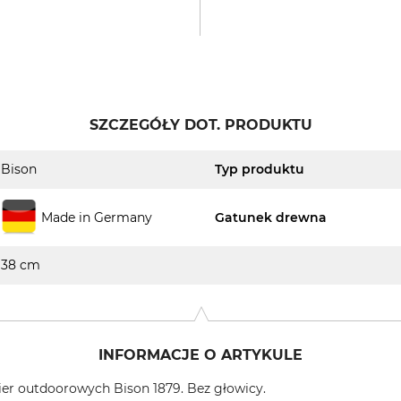
SZCZEGÓŁY DOT. PRODUKTU
Bison
Typ produktu
Made in Germany
Gatunek drewna
38 cm
INFORMACJE O ARTYKULE
kier outdoorowych Bison 1879. Bez głowicy.