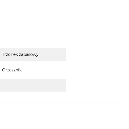
Trzonek zapasowy
Orzesznik