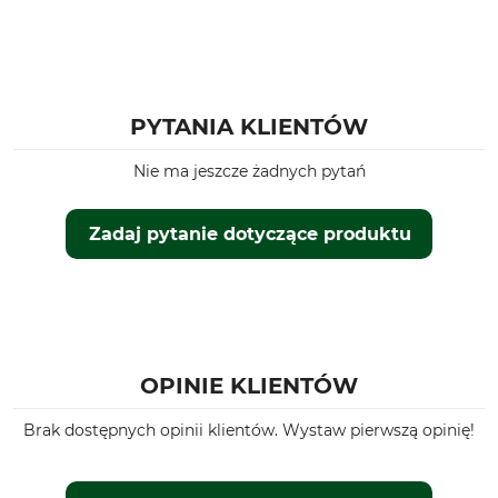
PYTANIA KLIENTÓW
Nie ma jeszcze żadnych pytań
Zadaj pytanie dotyczące produktu
OPINIE KLIENTÓW
Brak dostępnych opinii klientów. Wystaw pierwszą opinię!