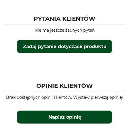
PYTANIA KLIENTÓW
Nie ma jeszcze żadnych pytań
Zadaj pytanie dotyczące produktu
OPINIE KLIENTÓW
Brak dostępnych opinii klientów. Wystaw pierwszą opinię!
Napisz opinię