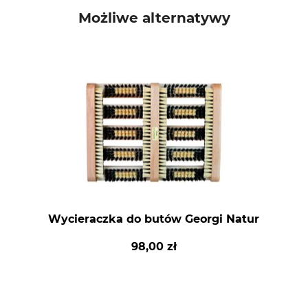
Możliwe alternatywy
Wycieraczka do butów Georgi Natur
98,00 zł