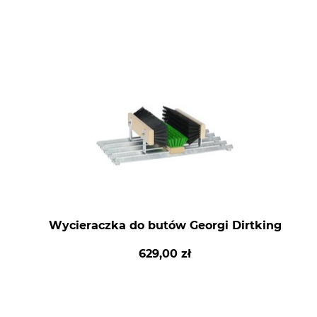
Wycieraczka do butów Georgi Dirtking
629,00 zł