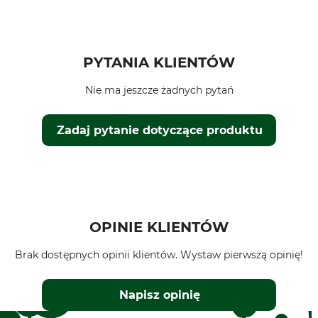
PYTANIA KLIENTÓW
Nie ma jeszcze żadnych pytań
Zadaj pytanie dotyczące produktu
OPINIE KLIENTÓW
Brak dostępnych opinii klientów. Wystaw pierwszą opinię!
Napisz opinię