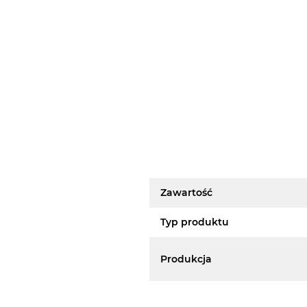
Zawartość
Typ produktu
Produkcja