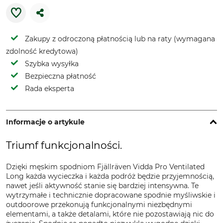
Zakupy z odroczoną płatnością lub na raty (wymagana
zdolność kredytowa)
Szybka wysyłka
Bezpieczna płatność
Rada eksperta
Informacje o artykule
Triumf funkcjonalności.
Dzięki męskim spodniom Fjällräven Vidda Pro Ventilated
Long każda wycieczka i każda podróż będzie przyjemnością,
nawet jeśli aktywność stanie się bardziej intensywna. Te
wytrzymałe i technicznie dopracowane spodnie myśliwskie i
outdoorowe przekonują funkcjonalnymi niezbędnymi
elementami, a także detalami, które nie pozostawiają nic do