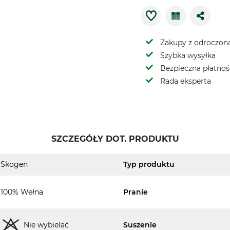
Zakupy z odroczoną
Szybka wysyłka
Bezpieczna płatnoś
Rada eksperta
SZCZEGÓŁY DOT. PRODUKTU
Skogen
Typ produktu
100% Wełna
Pranie
Nie wybielać
Suszenie