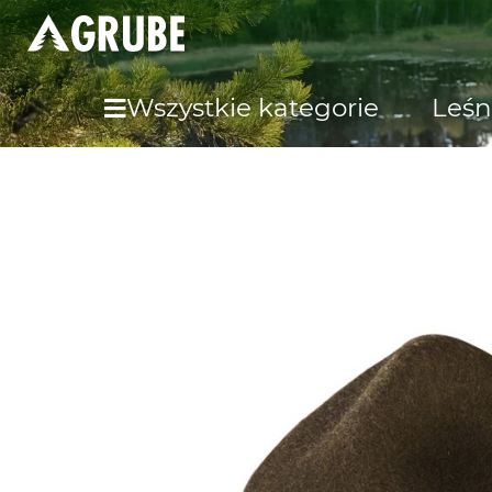
Wszystkie kategorie
Leśn