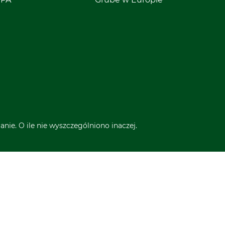
nie. O ile nie wyszczególniono inaczej.