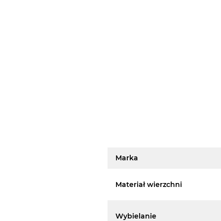
Marka
Materiał wierzchni
Wybielanie