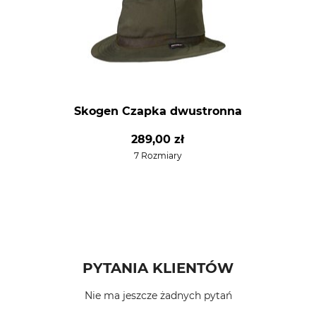
Skogen Czapka dwustronna
289,00 zł
7 Rozmiary
PYTANIA KLIENTÓW
Nie ma jeszcze żadnych pytań