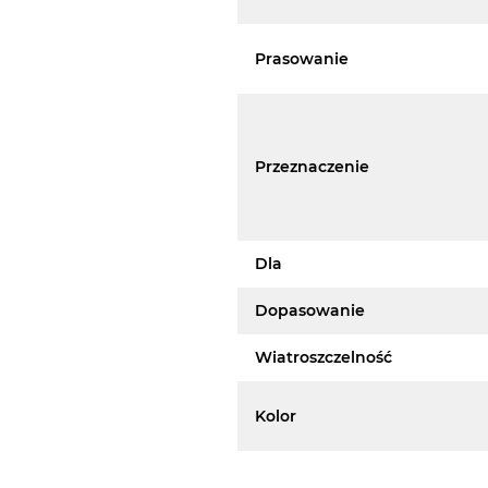
Prasowanie
Przeznaczenie
Dla
Dopasowanie
Wiatroszczelność
Kolor