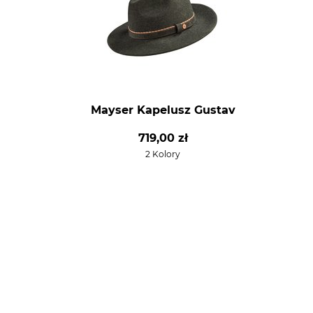
Mayser Kapelusz Gustav
719,00 zł
2 Kolory