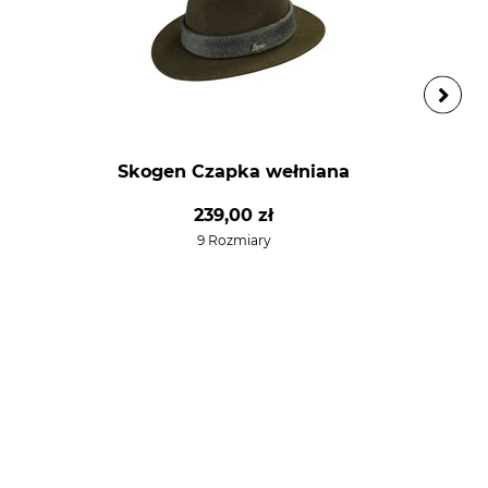
Skogen Czapka wełniana
239,00 zł
9 Rozmiary