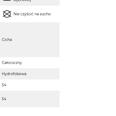
Nie czyścić na sucho
Cicha
Całoroczny
Hydrofobowa
54
54