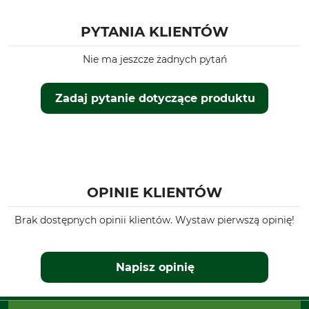
PYTANIA KLIENTÓW
Nie ma jeszcze żadnych pytań
Zadaj pytanie dotyczące produktu
OPINIE KLIENTÓW
Brak dostępnych opinii klientów. Wystaw pierwszą opinię!
Napisz opinię