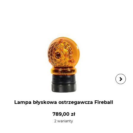
Lampa błyskowa ostrzegawcza Fireball
789,00 zł
2 warianty