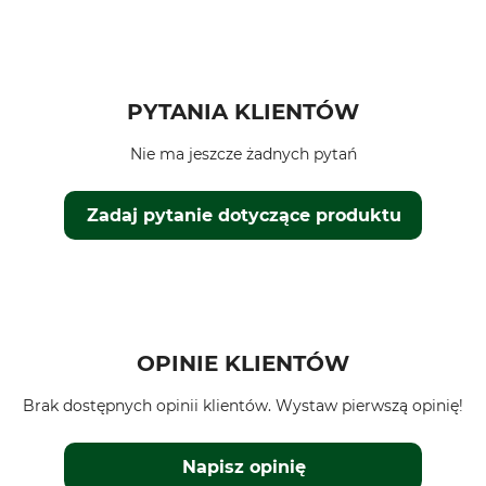
PYTANIA KLIENTÓW
Nie ma jeszcze żadnych pytań
Zadaj pytanie dotyczące produktu
OPINIE KLIENTÓW
Brak dostępnych opinii klientów. Wystaw pierwszą opinię!
Napisz opinię