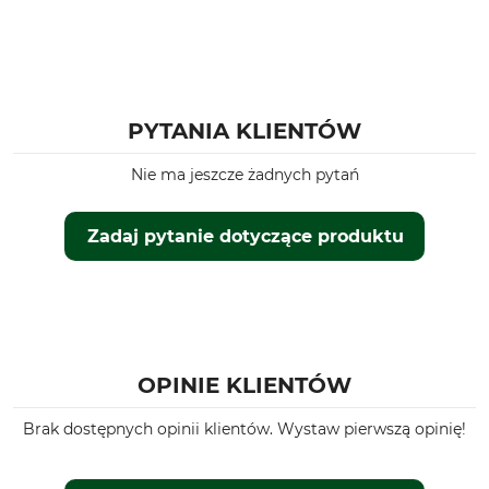
PYTANIA KLIENTÓW
Nie ma jeszcze żadnych pytań
Zadaj pytanie dotyczące produktu
OPINIE KLIENTÓW
Brak dostępnych opinii klientów. Wystaw pierwszą opinię!