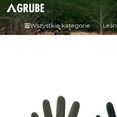
Wszystkie kategorie
Leśn