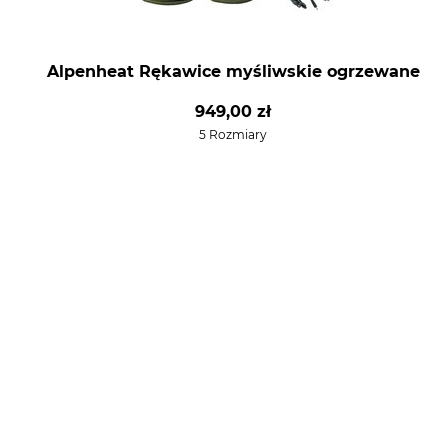
Alpenheat Rękawice myśliwskie ogrzewane
949,00 zł
5 Rozmiary