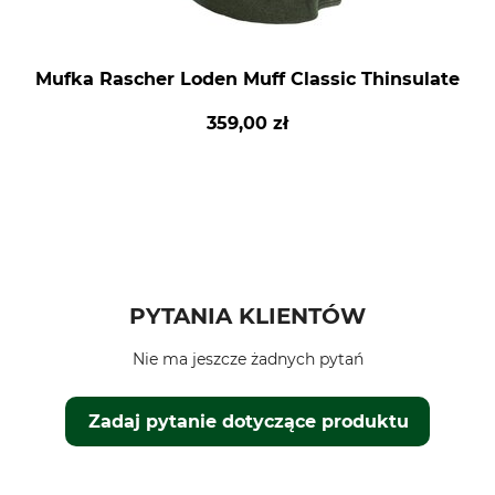
Mufka Rascher Loden Muff Classic Thinsulate
359,00 zł
PYTANIA KLIENTÓW
Nie ma jeszcze żadnych pytań
Zadaj pytanie dotyczące produktu