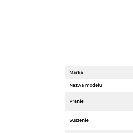
Marka
Nazwa modelu
Pranie
Suszenie