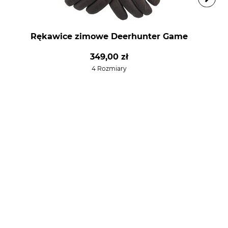
Rękawice zimowe Deerhunter Game
349,00 zł
4 Rozmiary