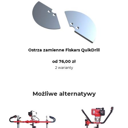
Ostrza zamienne Fiskars QuikDrill
od
76,00 zł
2 warianty
Możliwe alternatywy