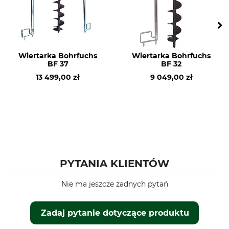
Wiertarka Bohrfuchs
Wiertarka Bohrfuchs
BF 37
BF 32
13 499,00 zł
9 049,00 zł
PYTANIA KLIENTÓW
Nie ma jeszcze żadnych pytań
Zadaj pytanie dotyczące produktu