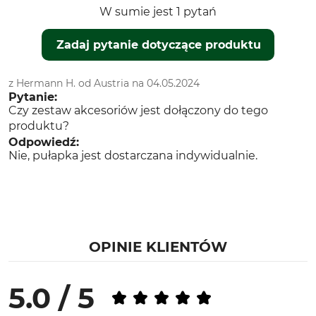
W sumie jest 1 pytań
Zadaj pytanie dotyczące produktu
z Hermann H. od Austria na 04.05.2024
Pytanie:
Czy zestaw akcesoriów jest dołączony do tego
produktu?
Odpowiedź:
Nie, pułapka jest dostarczana indywidualnie.
OPINIE KLIENTÓW
5.0 / 5