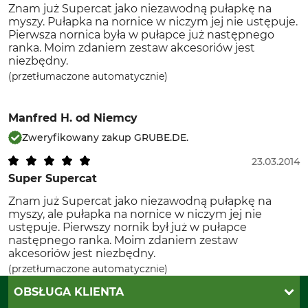
Znam już Supercat jako niezawodną pułapkę na
myszy. Pułapka na nornice w niczym jej nie ustępuje.
Pierwsza nornica była w pułapce już następnego
ranka. Moim zdaniem zestaw akcesoriów jest
niezbędny.
(przetłumaczone automatycznie)
Manfred H.
od Niemcy
Zweryfikowany zakup GRUBE.DE.
23.03.2014
Super Supercat
Znam już Supercat jako niezawodną pułapkę na
myszy, ale pułapka na nornice w niczym jej nie
ustępuje. Pierwszy nornik był już w pułapce
następnego ranka. Moim zdaniem zestaw
akcesoriów jest niezbędny.
(przetłumaczone automatycznie)
OBSŁUGA KLIENTA