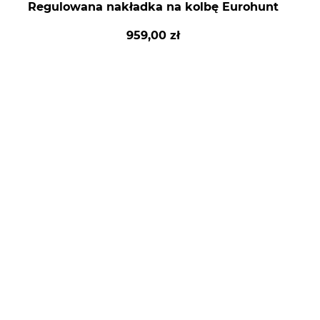
Regulowana nakładka na kolbę Eurohunt
959,00 zł