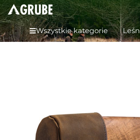
Wszystkie kategorie
Leśn