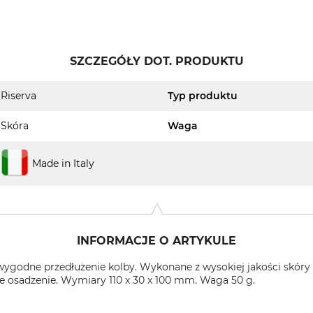
SZCZEGÓŁY DOT. PRODUKTU
Riserva
Typ produktu
Skóra
Waga
Made in Italy
INFORMACJE O ARTYKULE
wygodne przedłużenie kolby. Wykonane z wysokiej jakości skóry 
 osadzenie. Wymiary 110 x 30 x 100 mm. Waga 50 g.