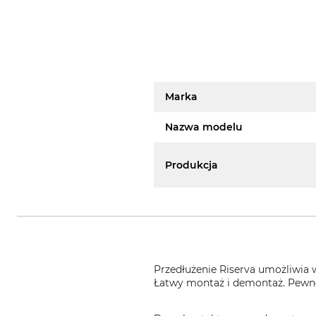
Marka
Nazwa modelu
Produkcja
Przedłużenie Riserva umożliwia 
Łatwy montaż i demontaż. Pewne