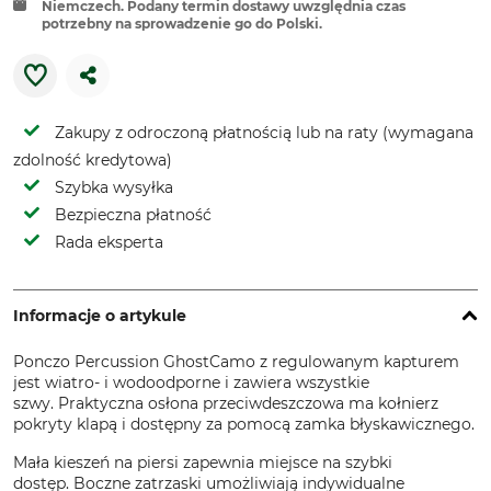
Niemczech. Podany termin dostawy uwzględnia czas
potrzebny na sprowadzenie go do Polski.
Zakupy z odroczoną płatnością lub na raty (wymagana
zdolność kredytowa)
Szybka wysyłka
Bezpieczna płatność
Rada eksperta
Informacje o artykule
Ponczo Percussion GhostCamo z regulowanym kapturem
jest wiatro- i wodoodporne i zawiera wszystkie
szwy. Praktyczna osłona przeciwdeszczowa ma kołnierz
pokryty klapą i dostępny za pomocą zamka błyskawicznego.
Mała kieszeń na piersi zapewnia miejsce na szybki
dostęp. Boczne zatrzaski umożliwiają indywidualne