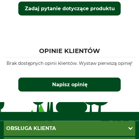
Zadaj pytanie dotyczące produktu
OPINIE KLIENTÓW
Brak dostępnych opinii klientów. Wystaw pierwszą opinię!
Napisz opinię
OBSŁUGA KLIENTA