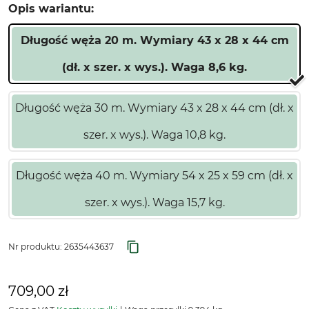
Opis wariantu:
Długość węża 20 m. Wymiary 43 x 28 x 44 cm
(dł. x szer. x wys.). Waga 8,6 kg.
Długość węża 30 m. Wymiary 43 x 28 x 44 cm (dł. x
szer. x wys.). Waga 10,8 kg.
Długość węża 40 m. Wymiary 54 x 25 x 59 cm (dł. x
szer. x wys.). Waga 15,7 kg.
Nr produktu:
2635443637
709,00 zł