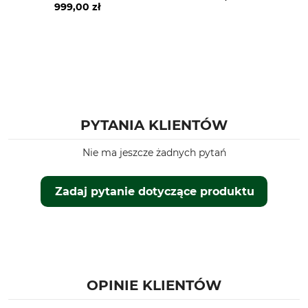
Geka K25
999,00 zł
PYTANIA KLIENTÓW
Nie ma jeszcze żadnych pytań
Zadaj pytanie dotyczące produktu
OPINIE KLIENTÓW