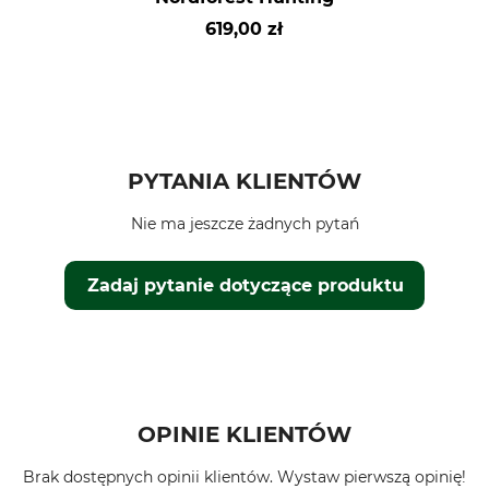
619,00 zł
PYTANIA KLIENTÓW
Nie ma jeszcze żadnych pytań
Zadaj pytanie dotyczące produktu
OPINIE KLIENTÓW
Brak dostępnych opinii klientów. Wystaw pierwszą opinię!