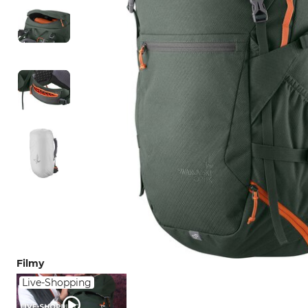
Filmy
Live-Shopping