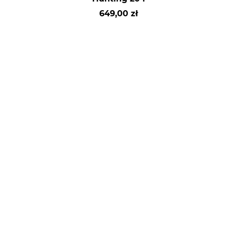
649,00 zł