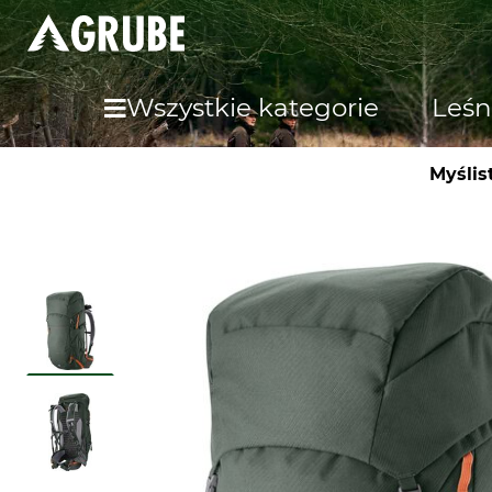
Wszystkie kategorie
Leśn
Myślis