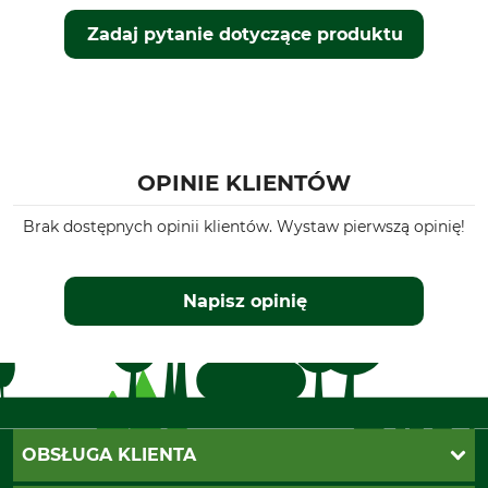
Zadaj pytanie dotyczące produktu
OPINIE KLIENTÓW
Brak dostępnych opinii klientów. Wystaw pierwszą opinię!
Napisz opinię
OBSŁUGA KLIENTA